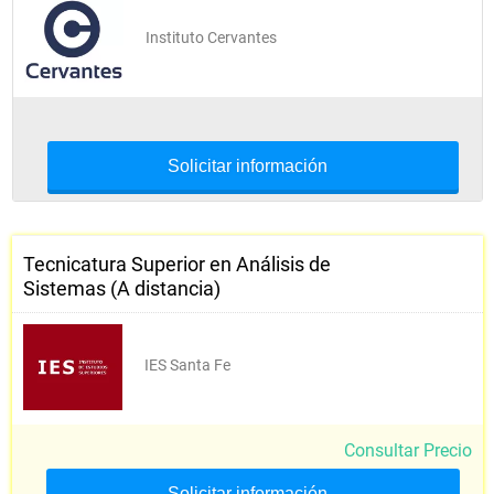
Instituto Cervantes
Solicitar información
Tecnicatura Superior en Análisis de
Sistemas (A distancia)
IES Santa Fe
Consultar Precio
Solicitar información