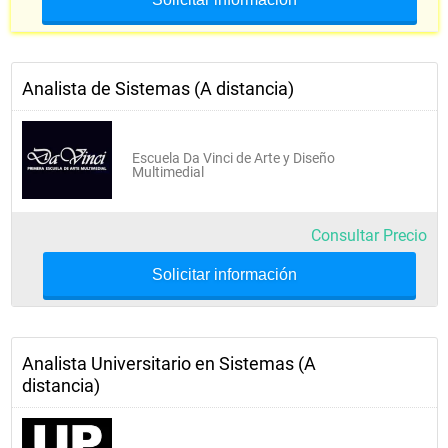
Analista de Sistemas (A distancia)
Escuela Da Vinci de Arte y Diseño
Multimedial
Consultar Precio
Solicitar información
Analista Universitario en Sistemas (A
distancia)