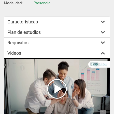
Modalidad:
Presencial
Características
Plan de estudios
Requisitos
Videos