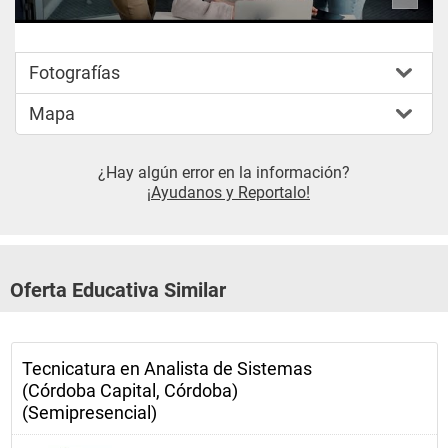
Fotografías
Mapa
¿Hay algún error en la información?
¡Ayudanos y Reportalo!
Oferta Educativa Similar
Tecnicatura en Analista de Sistemas
(Córdoba Capital, Córdoba)
(Semipresencial)