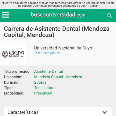
Nuestro sitio utiliza cookies propias y de terceros para ofrecerte una mejor experiencia
de usuario. ¿Continuas navegando aceptando su uso? ..
Cerrar
Carrera de Asistente Dental (Mendoza
Capital, Mendoza)
Universidad Nacional de Cuyo
Institución pública
Título ofrecido:
Asistente Dental
Ubicación:
Mendoza Capital - Mendoza
Duración:
2 Años
Tipo:
Tecnicaturas
Modalidad:
Presencial
Características