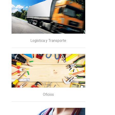
Logística y Transporte
Oficios