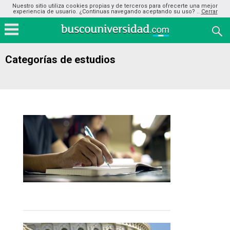
Nuestro sitio utiliza cookies propias y de terceros para ofrecerte una mejor
experiencia de usuario. ¿Continuas navegando aceptando su uso? ..
Cerrar
Categorías de estudios