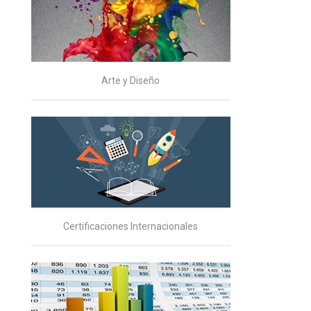
Arte y Diseño
Certificaciones Internacionales