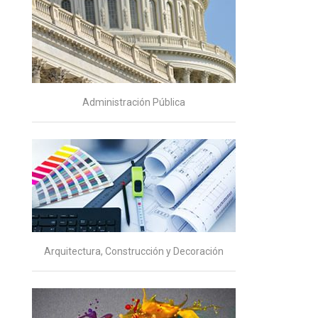
Administración Pública
Arquitectura, Construcción y Decoración