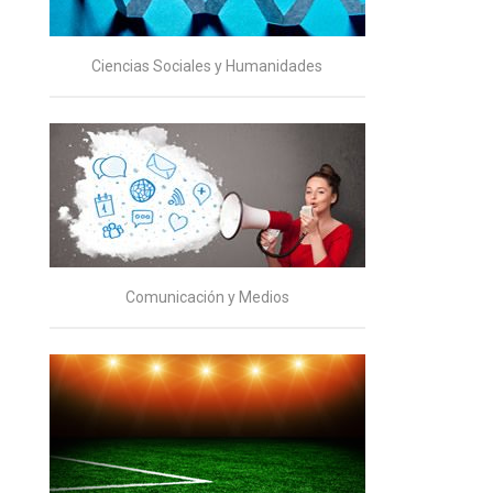
Ciencias Sociales y Humanidades
Comunicación y Medios