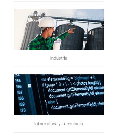
Industria
Informática y Tecnología