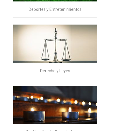
Deportes y Entretenimientos
Derecho y Leyes