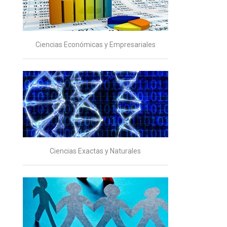
Ciencias Económicas y Empresariales
Ciencias Exactas y Naturales