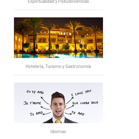
Espiritualidad y Pseudociencias
Hotelería, Turismo y Gastronomía
Idiomas