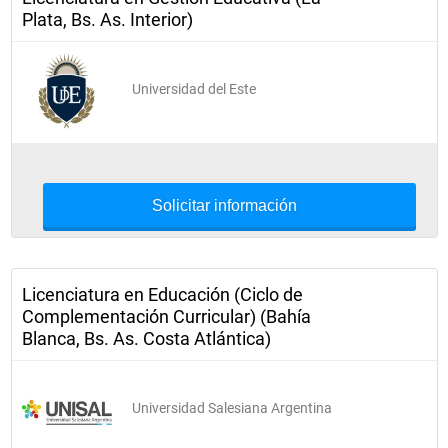
Plata, Bs. As. Interior)
Universidad del Este
Solicitar información
Licenciatura en Educación (Ciclo de
Complementación Curricular) (Bahía
Blanca, Bs. As. Costa Atlántica)
Universidad Salesiana Argentina