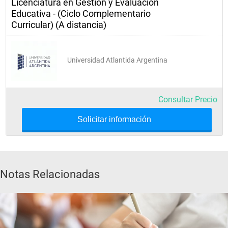
Licenciatura en Gestión y Evaluación
Educativa - (Ciclo Complementario
Curricular) (A distancia)
Universidad Atlantida Argentina
Consultar Precio
Solicitar información
Notas Relacionadas