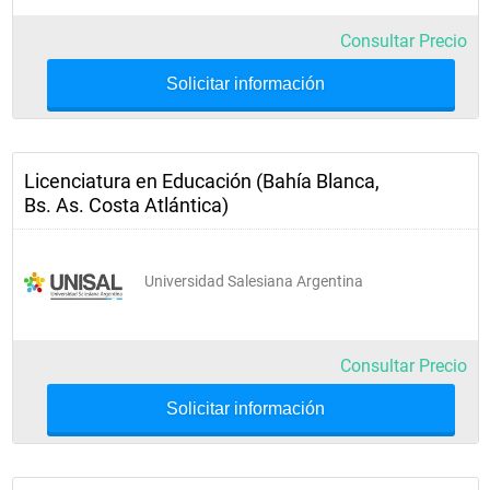
Consultar Precio
Solicitar información
Licenciatura en Educación (Bahía Blanca,
Bs. As. Costa Atlántica)
Universidad Salesiana Argentina
Consultar Precio
Solicitar información