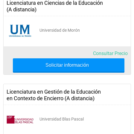
Licenciatura en Ciencias de la Educación
(A distancia)
Universidad de Morón
Consultar Precio
Solicitar información
Licenciatura en Gestión de la Educación
en Contexto de Encierro (A distancia)
Universidad Blas Pascal