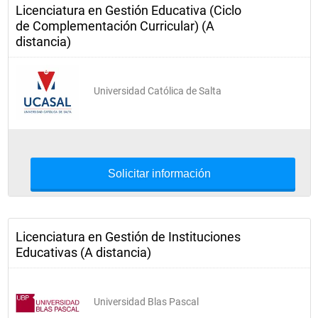
Licenciatura en Gestión Educativa (Ciclo
de Complementación Curricular) (A
distancia)
Universidad Católica de Salta
Solicitar información
Licenciatura en Gestión de Instituciones
Educativas (A distancia)
Universidad Blas Pascal