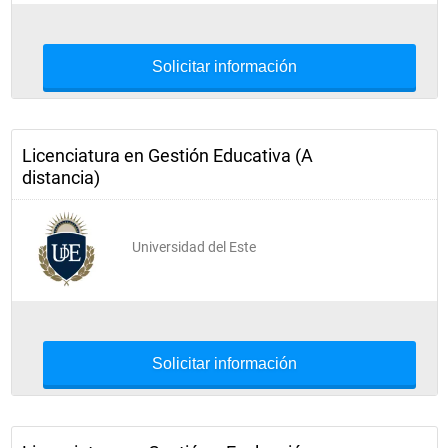
Solicitar información
Licenciatura en Gestión Educativa (A
distancia)
Universidad del Este
Solicitar información