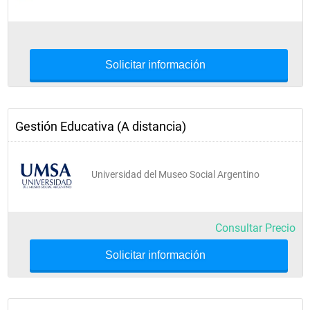
Solicitar información
Gestión Educativa (A distancia)
Universidad del Museo Social Argentino
Consultar Precio
Solicitar información