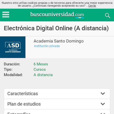
Nuestro sitio utiliza cookies propias y de terceros para ofrecerte una mejor experiencia
de usuario. ¿Continuas navegando aceptando su uso? ..
Cerrar
Electrónica Digital Online (A distancia)
Academia Santo Domingo
Institución privada
Duración:
6 Meses
Tipo:
Cursos
Modalidad:
A distancia
Características
Plan de estudios