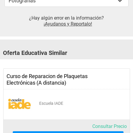
Fotografías
¿Hay algún error en la información?
¡Ayudanos y Reportalo!
Oferta Educativa Similar
Curso de Reparacion de Plaquetas
Electrónicas (A distancia)
Escuela IADE
Consultar Precio