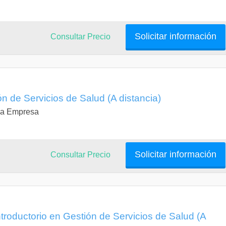
Solicitar información
Consultar Precio
n de Servicios de Salud (A distancia)
 la Empresa
Solicitar información
Consultar Precio
roductorio en Gestión de Servicios de Salud (A