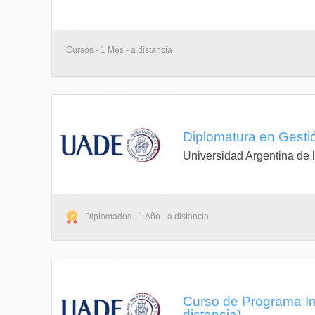
Cursos - 1 Mes - a distancia
Diplomatura en Gestió
Universidad Argentina de
Diplomados - 1 Año - a distancia
Curso de Programa Int
distancia)