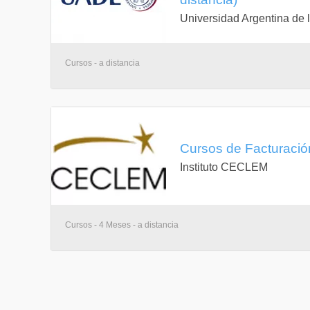
Universidad Argentina de
Cursos - a distancia
Cursos de Facturació
Instituto CECLEM
Cursos - 4 Meses - a distancia