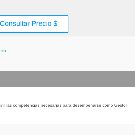
Consultar Precio $
ncia
quirir las competencias necesarias para desempeñarse como Gestor