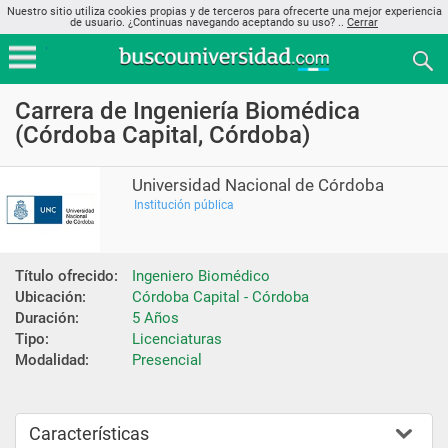
Nuestro sitio utiliza cookies propias y de terceros para ofrecerte una mejor experiencia
de usuario. ¿Continuas navegando aceptando su uso? ..
Cerrar
Carrera de Ingeniería Biomédica
(Córdoba Capital, Córdoba)
Universidad Nacional de Córdoba
Institución pública
Título ofrecido:
Ingeniero Biomédico
Ubicación:
Córdoba Capital - Córdoba
Duración:
5 Años
Tipo:
Licenciaturas
Modalidad:
Presencial
Características