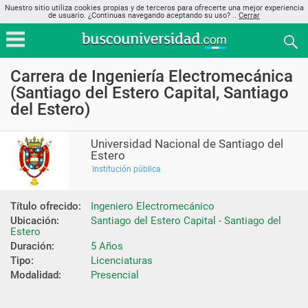
Nuestro sitio utiliza cookies propias y de terceros para ofrecerte una mejor experiencia
de usuario. ¿Continuas navegando aceptando su uso? ..
Cerrar
Carrera de Ingeniería Electromecánica
(Santiago del Estero Capital, Santiago
del Estero)
Universidad Nacional de Santiago del
Estero
Institución pública
Título ofrecido:
Ingeniero Electromecánico
Ubicación:
Santiago del Estero Capital - Santiago del 
Estero
Duración:
5 Años
Tipo:
Licenciaturas
Modalidad:
Presencial