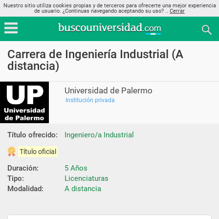
Nuestro sitio utiliza cookies propias y de terceros para ofrecerte una mejor experiencia
de usuario. ¿Continuas navegando aceptando su uso? ..
Cerrar
Carrera de Ingeniería Industrial (A
distancia)
Universidad de Palermo
Institución privada
Título ofrecido:
Ingeniero/a Industrial
Título oficial
Duración:
5 Años
Tipo:
Licenciaturas
Modalidad:
A distancia