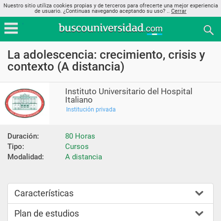
Nuestro sitio utiliza cookies propias y de terceros para ofrecerte una mejor experiencia
de usuario. ¿Continuas navegando aceptando su uso? ..
Cerrar
La adolescencia: crecimiento, crisis y
contexto (A distancia)
Instituto Universitario del Hospital
Italiano
Institución privada
Duración:
80 Horas
Tipo:
Cursos
Modalidad:
A distancia
Características
Plan de estudios