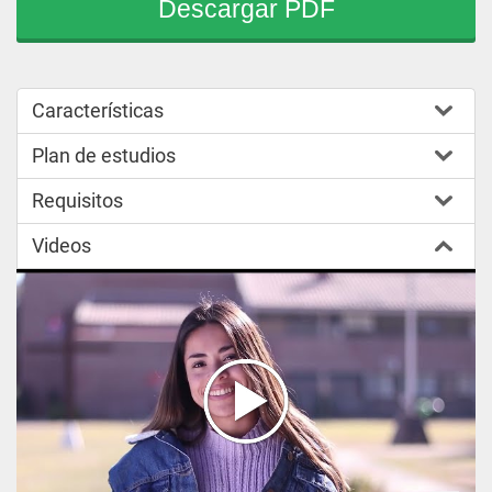
Descargar PDF
Características
Plan de estudios
Requisitos
Videos