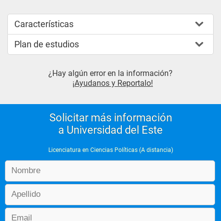
Características
Plan de estudios
¿Hay algún error en la información?
¡Ayudanos y Reportalo!
Solicitar más información
a Universidad del Este
Licenciatura en Ciencias Políticas (A distancia)