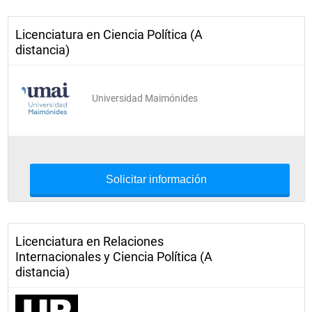
Licenciatura en Ciencia Política (A
distancia)
Universidad Maimónides
Solicitar información
Licenciatura en Relaciones
Internacionales y Ciencia Política (A
distancia)