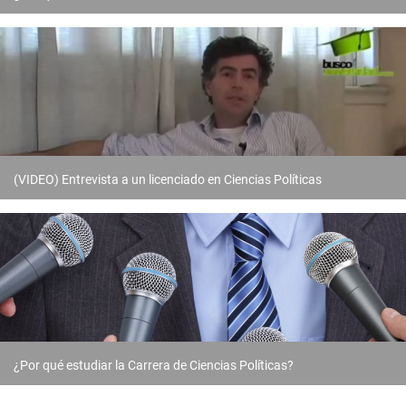
(VIDEO) Entrevista a un licenciado en Ciencias Políticas
¿Por qué estudiar la Carrera de Ciencias Políticas?