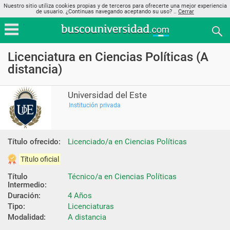
Nuestro sitio utiliza cookies propias y de terceros para ofrecerte una mejor experiencia
de usuario. ¿Continuas navegando aceptando su uso? ..
Cerrar
Licenciatura en Ciencias Políticas (A
distancia)
Universidad del Este
Institución privada
Título ofrecido:
Licenciado/a en Ciencias Políticas
Título oficial
Título 
Técnico/a en Ciencias Políticas
Intermedio:
Duración:
4 Años
Tipo:
Licenciaturas
Modalidad:
A distancia