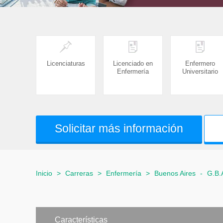
Licenciaturas
Licenciado en
Enfermero
Enfermería
Universitario
Solicitar más información
Inicio
>
Carreras
>
Enfermería
>
Buenos Aires
-
G.B.
Características