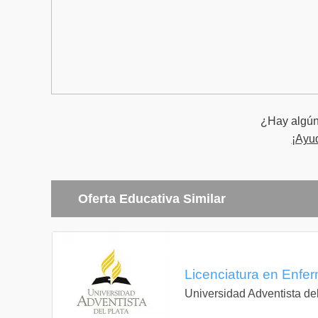
¿Hay algún 
¡Ayu
Oferta Educativa Similar
Licenciatura en Enfer
Universidad Adventista del