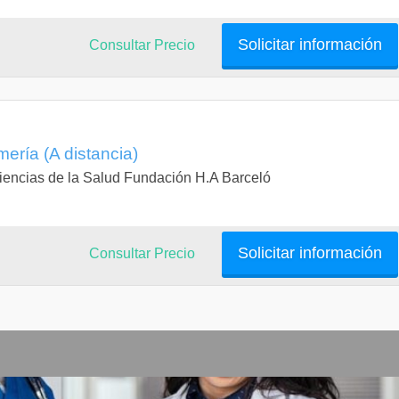
Solicitar información
Consultar Precio
mería (A distancia)
 Ciencias de la Salud Fundación H.A Barceló
Solicitar información
Consultar Precio