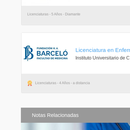
Licenciaturas - 5 Años - Diamante
Licenciatura en Enfer
Instituto Universitario de
Licenciaturas - 4 Años - a distancia
Notas Relacionadas