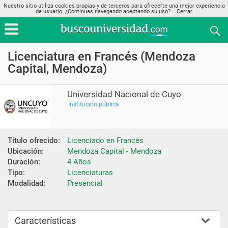
Nuestro sitio utiliza cookies propias y de terceros para ofrecerte una mejor experiencia
de usuario. ¿Continuas navegando aceptando su uso? ..
Cerrar
Licenciatura en Francés (Mendoza
Capital, Mendoza)
Universidad Nacional de Cuyo
Institución pública
Título ofrecido:
Licenciado en Francés
Ubicación:
Mendoza Capital - Mendoza
Duración:
4 Años
Tipo:
Licenciaturas
Modalidad:
Presencial
Características