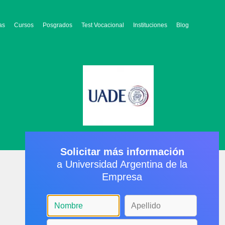
as
Cursos
Posgrados
Test Vocacional
Instituciones
Blog
Solicitar más información
a Universidad Argentina de la
Empresa