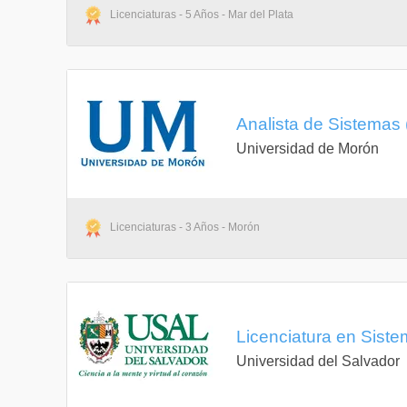
Licenciaturas - 5 Años - Mar del Plata
Analista de Sistemas
Universidad de Morón
Licenciaturas - 3 Años - Morón
Licenciatura en Siste
Universidad del Salvador