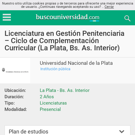
Nuestro sitio utiliza cookies propias y de terceros para ofrecerte una mejor experiencia
de usuario. ¿Continuas navegando aceptando su uso? ..
Cerrar
Licenciatura en Gestión Penitenciaria
– Ciclo de Complementación
Curricular (La Plata, Bs. As. Interior)
Universidad Nacional de la Plata
Institución pública
Ubicación:
La Plata - Bs. As. Interior
Duración:
2 Años
Tipo:
Licenciaturas
Modalidad:
Presencial
Plan de estudios