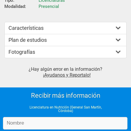
Tipo:
Licenciaturas
Modalidad:
Presencial
Características
Plan de estudios
Fotografías
¿Hay algún error en la información?
¡Ayudanos y Reportalo!
Recibir más información
Licenciatura en Nutrición (General San Martín,
Córdoba)