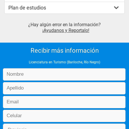
Plan de estudios
¿Hay algún error en la información?
¡Ayudanos y Reportalo!
Recibir más información
Licenciatura en Turismo (Bariloche, Río Negro)