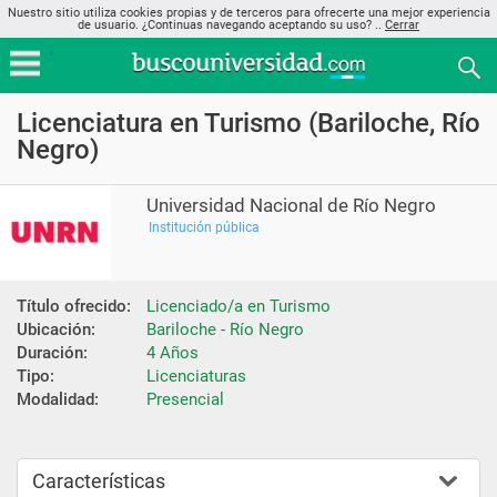
Nuestro sitio utiliza cookies propias y de terceros para ofrecerte una mejor experiencia
de usuario. ¿Continuas navegando aceptando su uso? ..
Cerrar
Licenciatura en Turismo (Bariloche, Río
Negro)
Universidad Nacional de Río Negro
Institución pública
Título ofrecido:
Licenciado/a en Turismo
Ubicación:
Bariloche - Río Negro
Duración:
4 Años
Tipo:
Licenciaturas
Modalidad:
Presencial
Características