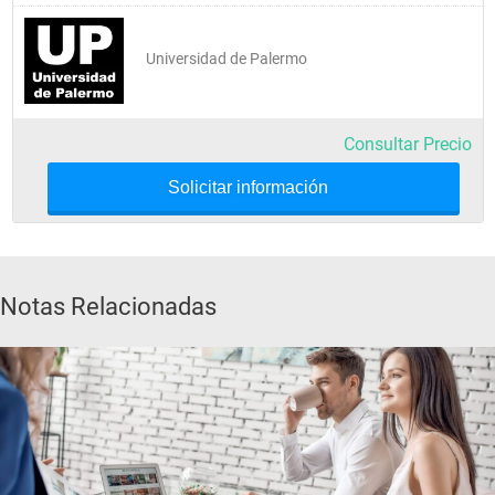
Universidad de Palermo
Consultar Precio
Solicitar información
Notas Relacionadas