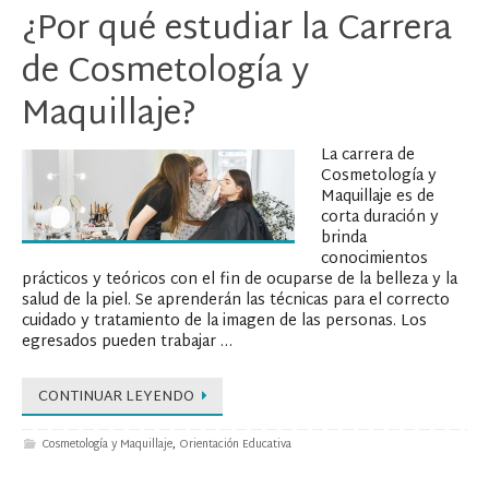
¿Por qué estudiar la Carrera
de Cosmetología y
Maquillaje?
La carrera de
Cosmetología y
Maquillaje es de
corta duración y
brinda
conocimientos
prácticos y teóricos con el fin de ocuparse de la belleza y la
salud de la piel. Se aprenderán las técnicas para el correcto
cuidado y tratamiento de la imagen de las personas. Los
egresados pueden trabajar …
CONTINUAR LEYENDO
Cosmetología y Maquillaje
,
Orientación Educativa