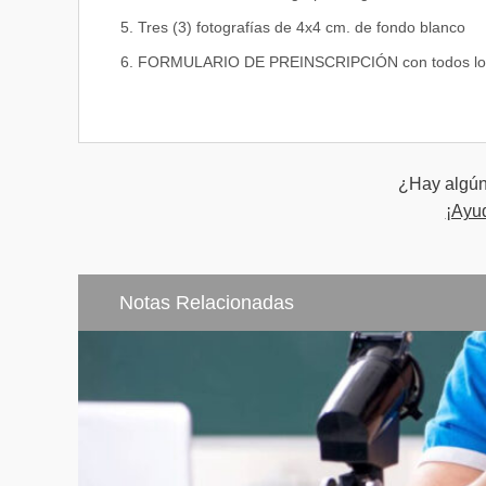
5. Tres (3) fotografías de 4x4 cm. de fondo blanco
6. FORMULARIO DE PREINSCRIPCIÓN con todos los da
¿Hay algún 
¡Ayu
Notas Relacionadas