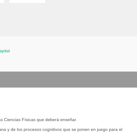
apital
as Ciencias Físicas que deberá enseñar.
a y de los procesos cognitivos que se ponen en juego para el