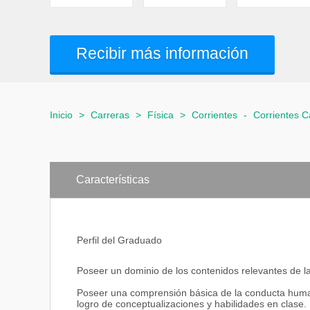
Recibir más información
Inicio
>
Carreras
>
Física
>
Corrientes
-
Corrientes C
Características
Perfil del Graduado
Poseer un dominio de los contenidos relevantes de l
Poseer una comprensión básica de la conducta human
logro de conceptualizaciones y habilidades en clase.