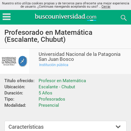
Nuestro sitio utiliza cookies propias y de terceros para ofrecerte una mejor experiencia
de usuario. ¿Continuas navegando aceptando su uso? ..
Cerrar
Profesorado en Matemática
(Escalante, Chubut)
Universidad Nacional de la Patagonia
San Juan Bosco
Institución pública
Título ofrecido:
Profesor en Matemática
Ubicación:
Escalante - Chubut
Duración:
5 Años
Tipo:
Profesorados
Modalidad:
Presencial
Características