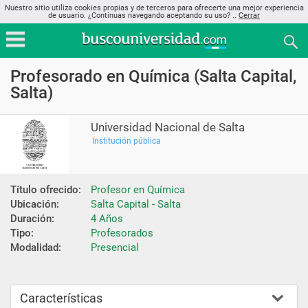
Nuestro sitio utiliza cookies propias y de terceros para ofrecerte una mejor experiencia
de usuario. ¿Continuas navegando aceptando su uso? ..
Cerrar
Profesorado en Química (Salta Capital,
Salta)
Universidad Nacional de Salta
Institución pública
Título ofrecido:
Profesor en Química
Ubicación:
Salta Capital - Salta
Duración:
4 Años
Tipo:
Profesorados
Modalidad:
Presencial
Características