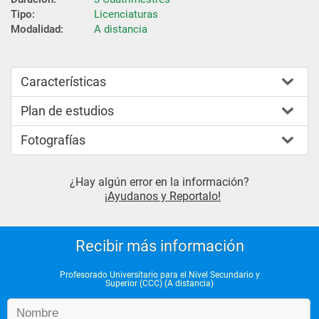
Tipo:
Licenciaturas
Modalidad:
A distancia
Características
Plan de estudios
Fotografías
¿Hay algún error en la información?
¡Ayudanos y Reportalo!
Recibir más información
Profesorado Universitario para el Nivel Secundario y
Superior (CCC) (A distancia)