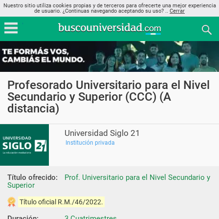
Nuestro sitio utiliza cookies propias y de terceros para ofrecerte una mejor experiencia
de usuario. ¿Continuas navegando aceptando su uso? ..
Cerrar
Profesorado Universitario para el Nivel
Secundario y Superior (CCC) (A
distancia)
Universidad Siglo 21
Institución privada
Título ofrecido:
Prof. Universitario para el Nivel Secundario y 
Superior
Título oficial R.M./46/2022.
Duración:
3 Cuatrimestres