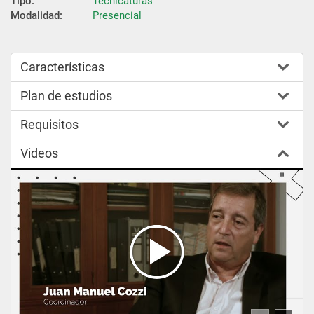
Tipo:
Tecnicaturas
Modalidad:
Presencial
Características
Plan de estudios
Requisitos
Videos