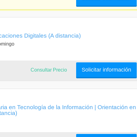
aciones Digitales (A distancia)
Domingo
Solicitar información
Consultar Precio
aria en Tecnología de la Información | Orientación en
tancia)