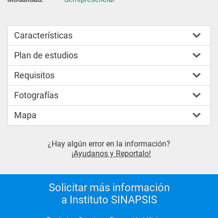
Características
Plan de estudios
Requisitos
Fotografías
Mapa
¿Hay algún error en la información?
¡Ayudanos y Reportalo!
Solicitar más información
a Instituto SINAPSIS