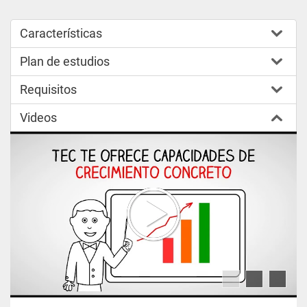
Características
Plan de estudios
Requisitos
Videos