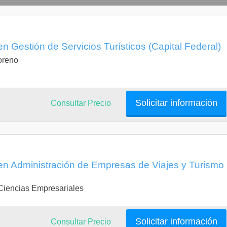
en Gestión de Servicios Turísticos (Capital Federal)
Moreno
Solicitar información
Consultar Precio
 en Administración de Empresas de Viajes y Turismo
 Ciencias Empresariales
Solicitar información
Consultar Precio