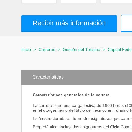
Recibir más información
Inicio
>
Carreras
>
Gestión del Turismo
>
Capital Fede
Características
Características generales de la carrera
La carrera tiene una carga lectiva de 1600 horas (100
en el otorgamiento del título de Técnico en Turismo R
Está estructurada en torno de asignaturas que corre
Propedéutica, incluye las asignaturas del Ciclo Com