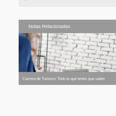
Notas Relacionadas
Carrera de Turismo: Todo lo que tenés que saber