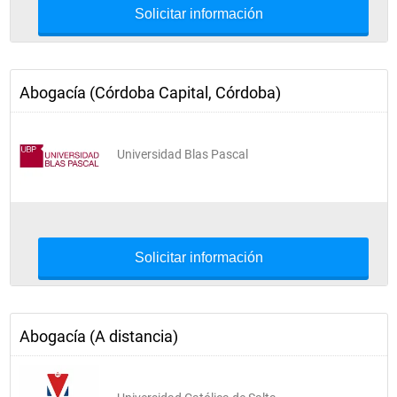
Solicitar información
Abogacía (Córdoba Capital, Córdoba)
Universidad Blas Pascal
Solicitar información
Abogacía (A distancia)