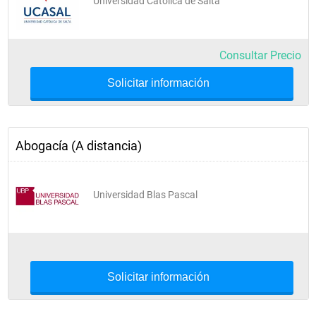
Universidad Católica de Salta
Consultar Precio
Solicitar información
Abogacía (A distancia)
Universidad Blas Pascal
Solicitar información