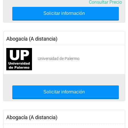
Consultar Precio
Solicitar información
Abogacía (A distancia)
Universidad de Palermo
Solicitar información
Abogacía (A distancia)