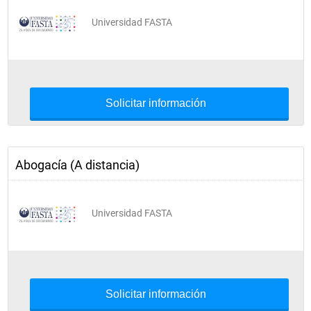
Universidad FASTA
Solicitar información
Abogacía (A distancia)
Universidad FASTA
Solicitar información