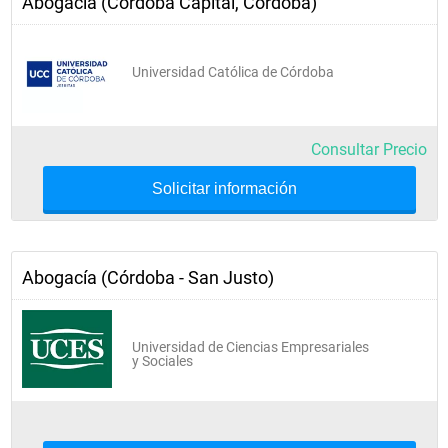
Abogacía (Córdoba Capital, Córdoba)
Universidad Católica de Córdoba
Consultar Precio
Solicitar información
Abogacía (Córdoba - San Justo)
Universidad de Ciencias Empresariales
y Sociales