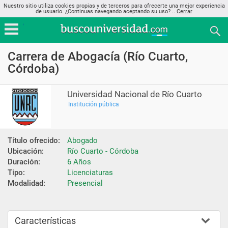
Nuestro sitio utiliza cookies propias y de terceros para ofrecerte una mejor experiencia
de usuario. ¿Continuas navegando aceptando su uso? ..
Cerrar
Carrera de Abogacía (Río Cuarto,
Córdoba)
Universidad Nacional de Río Cuarto
Institución pública
Título ofrecido:
Abogado
Ubicación:
Río Cuarto - Córdoba
Duración:
6 Años
Tipo:
Licenciaturas
Modalidad:
Presencial
Características