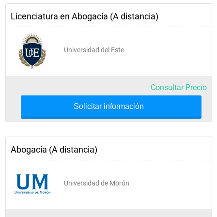
Licenciatura en Abogacía (A distancia)
Universidad del Este
Consultar Precio
Solicitar información
Abogacía (A distancia)
Universidad de Morón