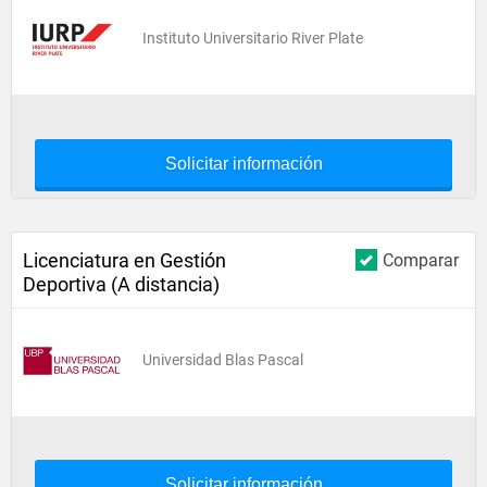
Instituto Universitario River Plate
Solicitar información
Licenciatura en Gestión
Comparar
Deportiva (A distancia)
Universidad Blas Pascal
Solicitar información