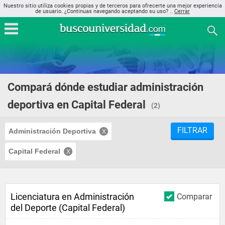
Nuestro sitio utiliza cookies propias y de terceros para ofrecerte una mejor experiencia
de usuario. ¿Continuas navegando aceptando su uso? ..
Cerrar
Compará dónde estudiar administración
deportiva en Capital Federal
(2)
FILTRAR
Administración Deportiva
Capital Federal
Licenciatura en Administración
Comparar
del Deporte (Capital Federal)