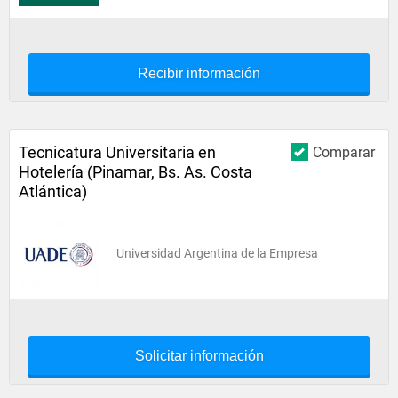
Recibir información
Tecnicatura Universitaria en
Comparar
Hotelería (Pinamar, Bs. As. Costa
Atlántica)
Universidad Argentina de la Empresa
Solicitar información