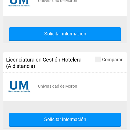
Universidad de Morón
Solicitar información
Licenciatura en Gestión Hotelera
Comparar
(A distancia)
Universidad de Morón
Solicitar información