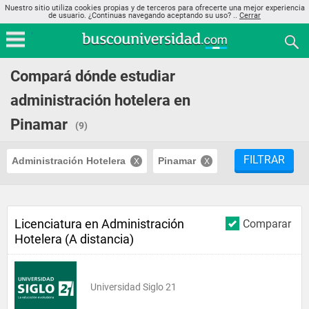
Nuestro sitio utiliza cookies propias y de terceros para ofrecerte una mejor experiencia
de usuario. ¿Continuas navegando aceptando su uso? ..
Cerrar
Compará dónde estudiar
administración hotelera en
Pinamar
(9)
FILTRAR
Administración Hotelera
Pinamar
Licenciatura en Administración
Comparar
Hotelera (A distancia)
Universidad Siglo 21