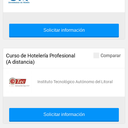
Solicitar información
Curso de Hotelería Profesional
Comparar
(A distancia)
Instituto Tecnológico Autónomo del Litoral
Solicitar información