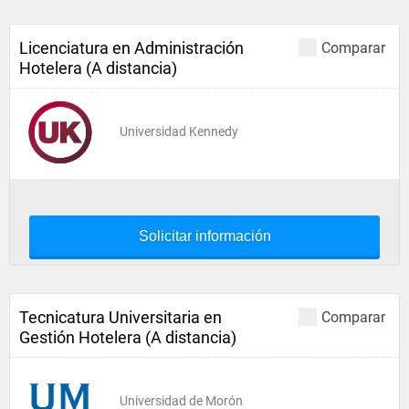
Licenciatura en Administración
Comparar
Hotelera (A distancia)
Universidad Kennedy
Solicitar información
Tecnicatura Universitaria en
Comparar
Gestión Hotelera (A distancia)
Universidad de Morón