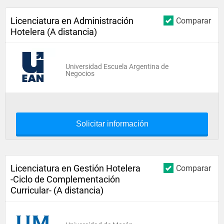
Licenciatura en Administración
Comparar
Hotelera (A distancia)
Universidad Escuela Argentina de
Negocios
Solicitar información
Licenciatura en Gestión Hotelera
Comparar
-Ciclo de Complementación
Curricular- (A distancia)