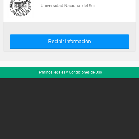
Universidad Nacional del Sur
Recibir información
Términos legales y Condiciones de Uso