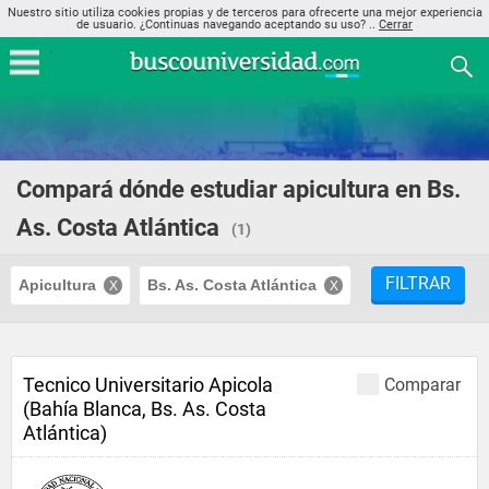
Nuestro sitio utiliza cookies propias y de terceros para ofrecerte una mejor experiencia
de usuario. ¿Continuas navegando aceptando su uso? ..
Cerrar
Compará dónde estudiar apicultura en Bs.
As. Costa Atlántica
(1)
FILTRAR
Apicultura
Bs. As. Costa Atlántica
Tecnico Universitario Apicola
Comparar
(Bahía Blanca, Bs. As. Costa
Atlántica)