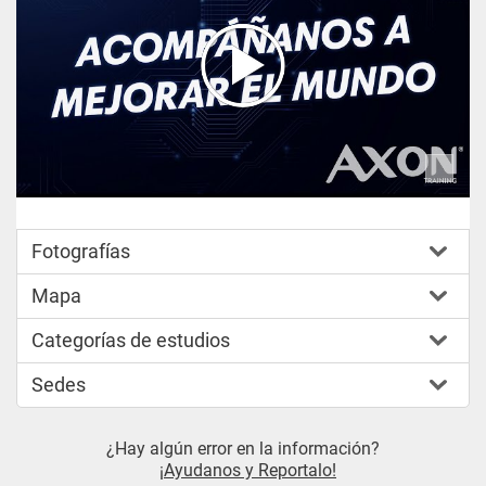
Fotografías
Mapa
Categorías de estudios
Sedes
¿Hay algún error en la información?
¡Ayudanos y Reportalo!