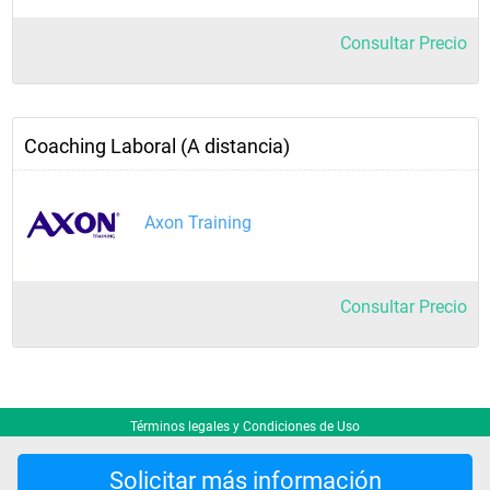
Consultar Precio
Coaching Laboral (A distancia)
Axon Training
Consultar Precio
Términos legales y Condiciones de Uso
Solicitar más información