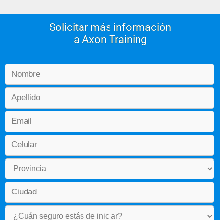
Solicitar más información
a Axon Training