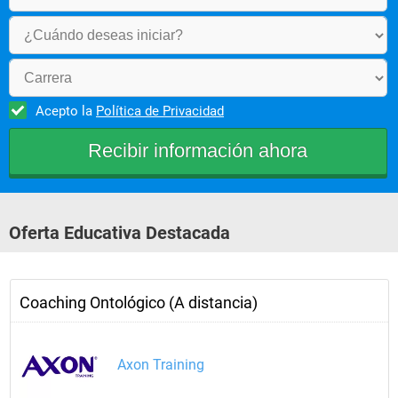
Acepto la
Política de Privacidad
Oferta Educativa Destacada
Coaching Ontológico (A distancia)
Axon Training