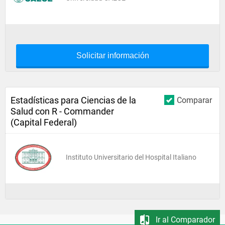
Solicitar información
Estadísticas para Ciencias de la
Comparar
Salud con R - Commander
(Capital Federal)
Instituto Universitario del Hospital Italiano
Ir al Comparador