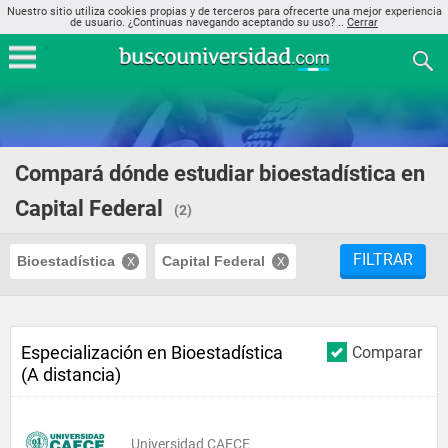
Nuestro sitio utiliza cookies propias y de terceros para ofrecerte una mejor experiencia
de usuario. ¿Continuas navegando aceptando su uso? ..
Cerrar
Compará dónde estudiar bioestadística en
Capital Federal
(2)
FILTRAR
Bioestadística
Capital Federal
Especialización en Bioestadística
Comparar
(A distancia)
Universidad CAECE