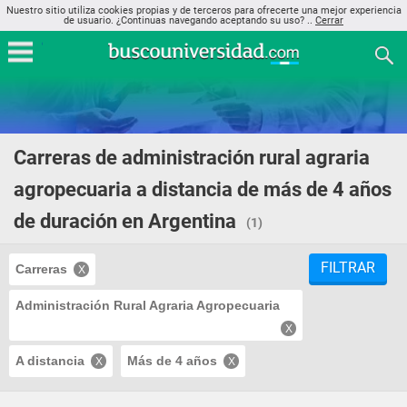
Nuestro sitio utiliza cookies propias y de terceros para ofrecerte una mejor experiencia
de usuario. ¿Continuas navegando aceptando su uso? ..
Cerrar
Carreras de administración rural agraria
agropecuaria a distancia de más de 4 años
de duración en Argentina
(1)
FILTRAR
Carreras
Administración Rural Agraria Agropecuaria
A distancia
Más de 4 años