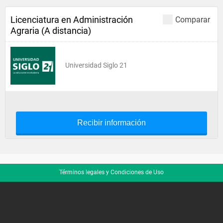
Licenciatura en Administración
Comparar
Agraria (A distancia)
Universidad Siglo 21
Recibir información
Términos legales y Condiciones de Uso