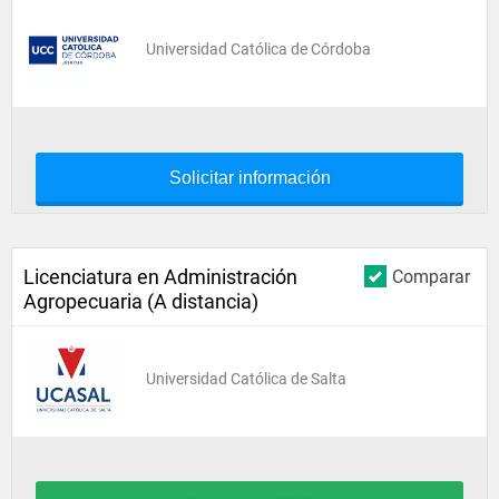
Universidad Católica de Córdoba
Solicitar información
Licenciatura en Administración
Comparar
Agropecuaria (A distancia)
Universidad Católica de Salta