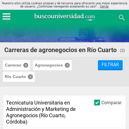
Nuestro sitio utiliza cookies propias y de terceros para ofrecerte una mejor experiencia
de usuario. ¿Continuas navegando aceptando su uso? ..
Cerrar
Carreras de agronegocios en Río Cuarto
(2)
FILTRAR
Carreras
Agronegocios
Río Cuarto
Tecnicatura Universitaria en
Comparar
Administración y Marketing de
Agronegocios (Río Cuarto,
Córdoba)