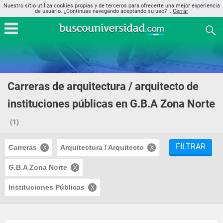
Nuestro sitio utiliza cookies propias y de terceros para ofrecerte una mejor experiencia
de usuario. ¿Continuas navegando aceptando su uso? ..
Cerrar
Carreras de arquitectura / arquitecto de
instituciones públicas en G.B.A Zona Norte
(1)
FILTRAR
Carreras
Arquitectura / Arquitecto
G.B.A Zona Norte
Instituciones Públicas