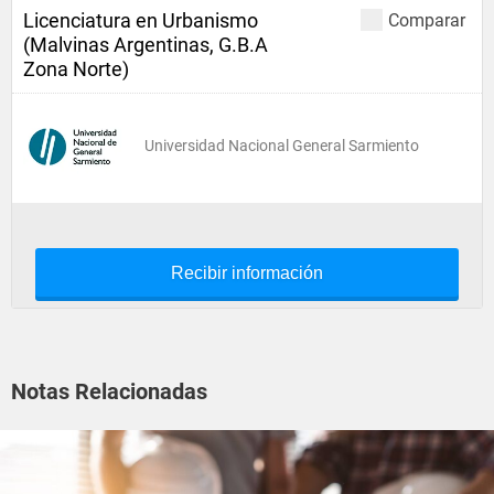
Licenciatura en Urbanismo
Comparar
(Malvinas Argentinas, G.B.A
Zona Norte)
Universidad Nacional General Sarmiento
Recibir información
Notas Relacionadas