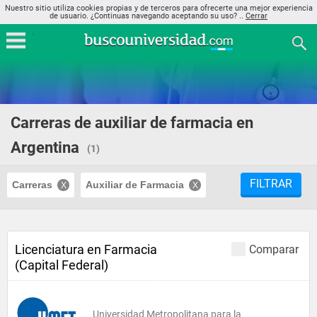
Nuestro sitio utiliza cookies propias y de terceros para ofrecerte una mejor experiencia
de usuario. ¿Continuas navegando aceptando su uso? ..
Cerrar
Carreras de auxiliar de farmacia en
Argentina
(1)
FILTRAR
Carreras
Auxiliar de Farmacia
Licenciatura en Farmacia
Comparar
(Capital Federal)
Universidad Metropolitana para la