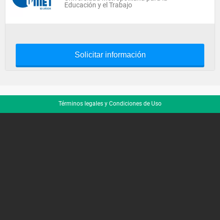
Educación y el Trabajo
Solicitar información
Términos legales y Condiciones de Uso