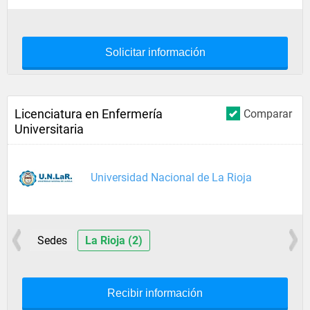
Solicitar información
Licenciatura en Enfermería
Comparar
Universitaria
Universidad Nacional de La Rioja
Sedes
La Rioja (2)
Recibir información