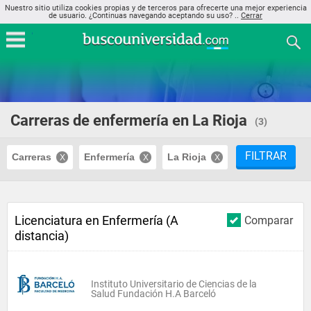
Nuestro sitio utiliza cookies propias y de terceros para ofrecerte una mejor experiencia
de usuario. ¿Continuas navegando aceptando su uso? ..
Cerrar
Carreras de enfermería en La Rioja
(3)
FILTRAR
Carreras
Enfermería
La Rioja
Licenciatura en Enfermería (A
Comparar
distancia)
Instituto Universitario de Ciencias de la
Salud Fundación H.A Barceló