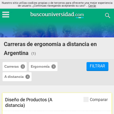
Nuestro sitio utiliza cookies propias y de terceros para ofrecerte una mejor experiencia
de usuario. ¿Continuas navegando aceptando su uso? ..
Cerrar
Carreras de ergonomía a distancia en
Argentina
(1)
FILTRAR
Carreras
Ergonomía
A distancia
Diseño de Productos (A
Comparar
distancia)