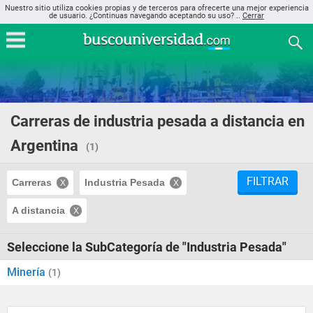
Nuestro sitio utiliza cookies propias y de terceros para ofrecerte una mejor experiencia
de usuario. ¿Continuas navegando aceptando su uso? ..
Cerrar
Carreras de industria pesada a distancia en
Argentina
(1)
FILTRAR
Carreras
Industria Pesada
A distancia
Seleccione la SubCategoría de "Industria Pesada"
Minería
(1)