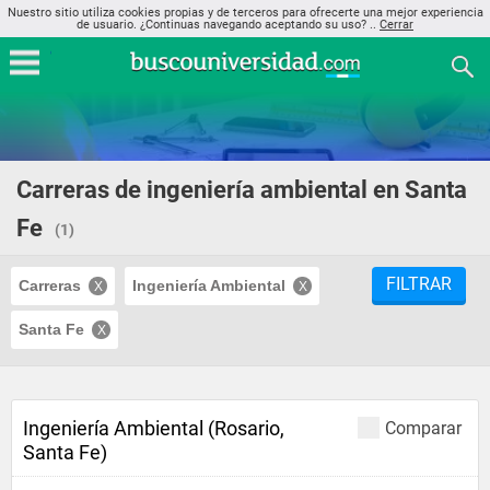
Nuestro sitio utiliza cookies propias y de terceros para ofrecerte una mejor experiencia
de usuario. ¿Continuas navegando aceptando su uso? ..
Cerrar
Carreras de ingeniería ambiental en Santa
Fe
(1)
FILTRAR
Carreras
Ingeniería Ambiental
Santa Fe
Ingeniería Ambiental (Rosario,
Comparar
Santa Fe)