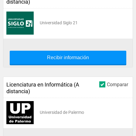
distancia)
Universidad Siglo 21
Recibir información
Licenciatura en Informática (A
Comparar
distancia)
Universidad de Palermo