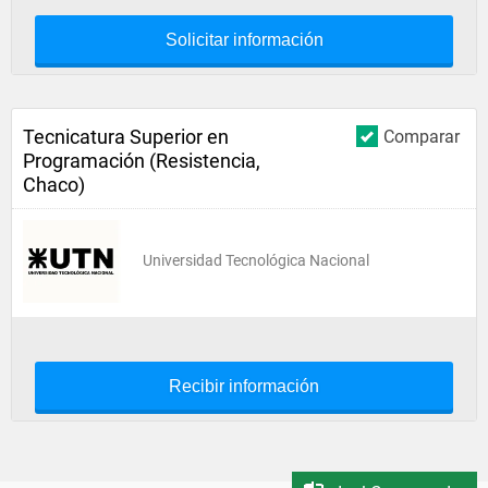
Solicitar información
Tecnicatura Superior en
Comparar
Programación (Resistencia,
Chaco)
Universidad Tecnológica Nacional
Recibir información