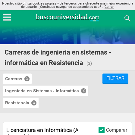
Nuestro sitio utiliza cookies propias y de terceros para ofrecerte una mejor experiencia
de usuario. ¿Continuas navegando aceptando su uso? ..
Cerrar
Carreras de ingeniería en sistemas -
informática en Resistencia
(3)
FILTRAR
Carreras
Ingeniería en Sistemas - Informática
Resistencia
Licenciatura en Informática (A
Comparar