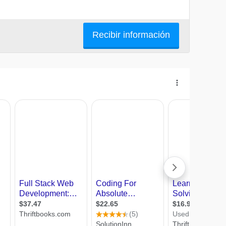
Recibir información