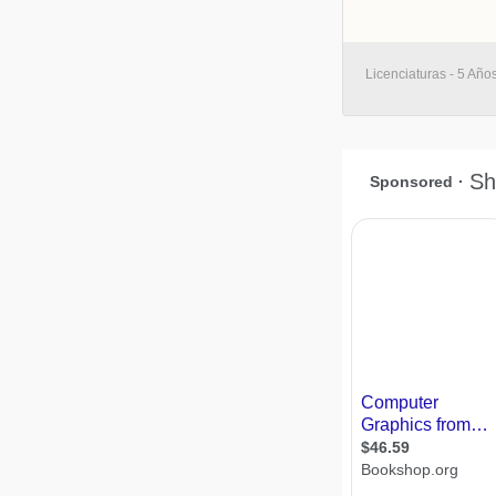
Licenciaturas - 5 Año