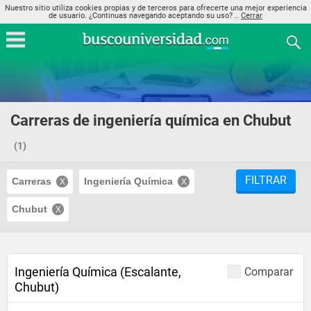
Nuestro sitio utiliza cookies propias y de terceros para ofrecerte una mejor experiencia
de usuario. ¿Continuas navegando aceptando su uso? ..
Cerrar
Carreras de ingeniería química en Chubut
(1)
FILTRAR
Carreras
Ingeniería Química
Chubut
Ingeniería Química (Escalante,
Comparar
Chubut)