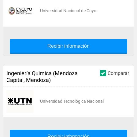
Universidad Nacional de Cuyo
Recibir información
Ingeniería Quimica (Mendoza
Comparar
Capital, Mendoza)
Universidad Tecnológica Nacional
Recibir información