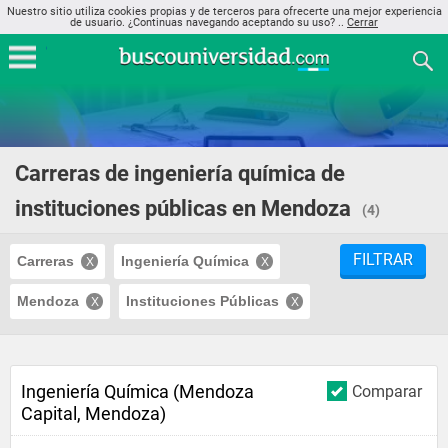
Nuestro sitio utiliza cookies propias y de terceros para ofrecerte una mejor experiencia
de usuario. ¿Continuas navegando aceptando su uso? ..
Cerrar
Carreras de ingeniería química de
instituciones públicas en Mendoza
(4)
FILTRAR
Carreras
Ingeniería Química
Mendoza
Instituciones Públicas
Ingeniería Química (Mendoza
Comparar
Capital, Mendoza)