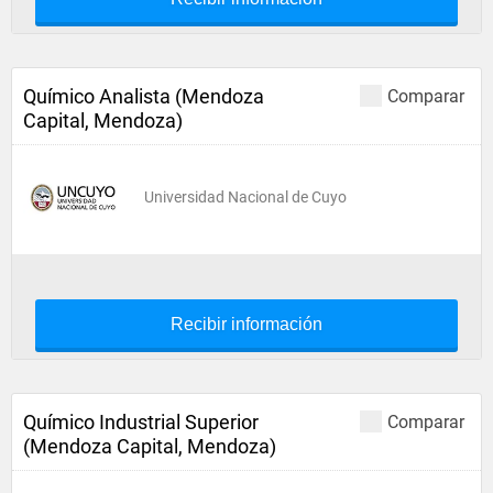
Químico Analista (Mendoza
Comparar
Capital, Mendoza)
Universidad Nacional de Cuyo
Recibir información
Químico Industrial Superior
Comparar
(Mendoza Capital, Mendoza)