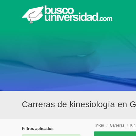
Carreras de kinesiología en 
Inicio
/
Carreras
/
Kin
Filtros aplicados