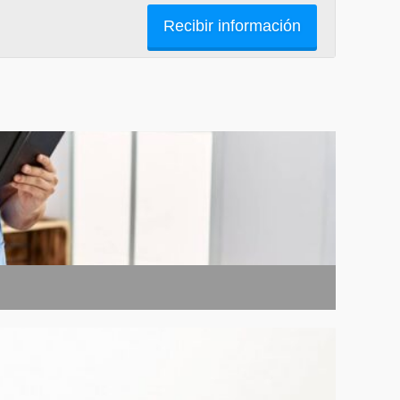
Recibir información