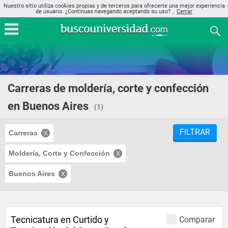
Nuestro sitio utiliza cookies propias y de terceros para ofrecerte una mejor experiencia
de usuario. ¿Continuas navegando aceptando su uso? ..
Cerrar
Carreras de moldería, corte y confección
en Buenos Aires
(1)
FILTRAR
Carreras
Moldería, Corte y Confección
Buenos Aires
Tecnicatura en Curtido y
Comparar