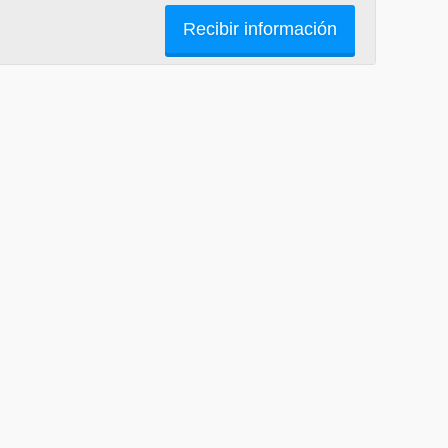
Recibir información